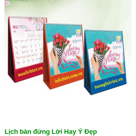
Lịch bàn đứng Lời Hay Ý Đẹp