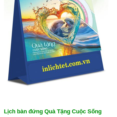
Lịch bàn đứng Quà Tặng Cuộc Sống