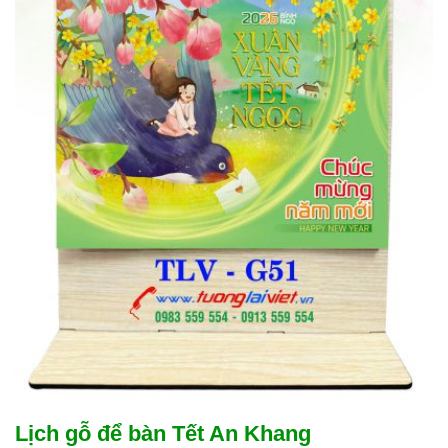
Lịch gỗ để bàn Tết An Khang