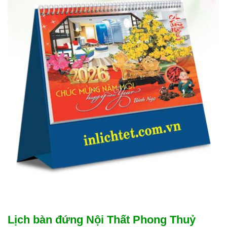
Lịch bàn đứng Nội Thất Phong Thuỷ